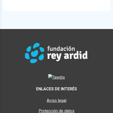
ENLACES DE INTERÉS
Aviso legal
Protección de datos